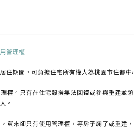
用管理權
居住期間，可負擔住宅所有權人為桃園市住都中
管理權。只有在住宅毀損無法回復或參與重建並領
人。
萬，買來卻只有使用管理權，等房子爛了或重建，