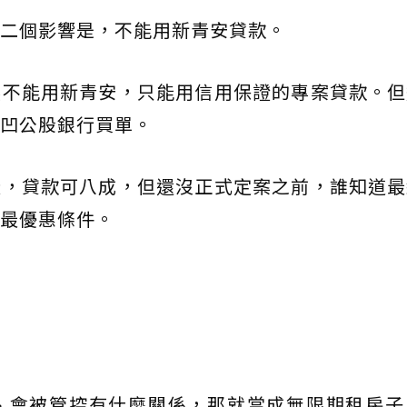
二個影響是，不能用新青安貸款。
然不能用新青安，只能用信用保證的專案貸款。但
凹公股銀行買單。
樣，貸款可八成，但還沒正式定案之前，誰知道最
最優惠條件。
、會被管控有什麼關係，那就當成無限期租房子