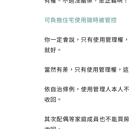
有權。不過沒關係，是正義啊！
​可負擔住宅使用隨時被管控
你一定會說，只有使用管理權
就好。
當然有差，只有使用管理權，這
依自治條例，使用管理人本人
收回。
其次配偶等家庭成員也不能買