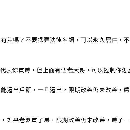
，有差嗎？不要操弄法律名詞，可以永久居住，不
代表你買房，但上面有個老大哥，可以控制你怎
不能遷出戶籍，一旦遷出，限期改善仍未改善，房
房，如果老婆買了房，限期改善仍未改善，房子一