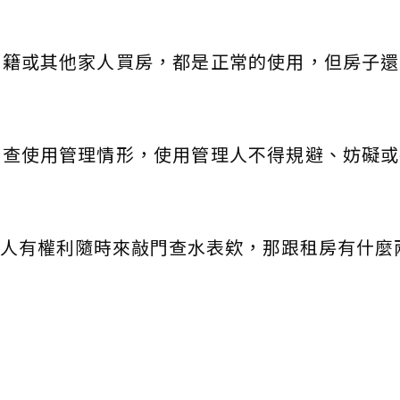
戶籍或其他家人買房，都是正常的使用，但房子還
抽查使用管理情形，使用管理人不得規避、妨礙或
人有權利隨時來敲門查水表欸，那跟租房有什麼