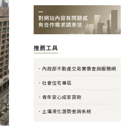
推薦工具
內政部不動產交易實價查詢服務網
社會住宅專區
青年安心成家貸款
土壤液化潛勢查詢系統