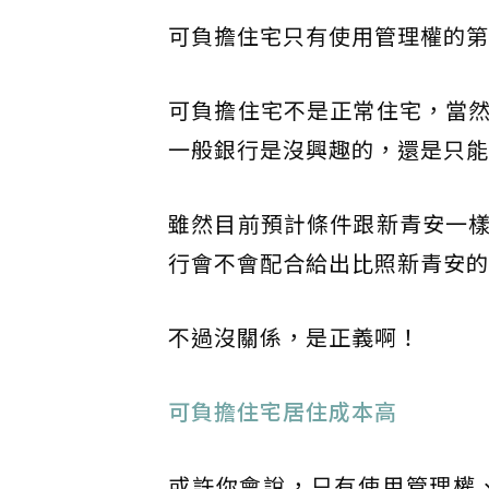
可負擔住宅只有使用管理權的第
可負擔住宅不是正常住宅，當
一般銀行是沒興趣的，還是只能
雖然目前預計條件跟新青安一
行會不會配合給出比照新青安的
不過沒關係，是正義啊！
可負擔住宅居住成本高
或許你會說，只有使用管理權