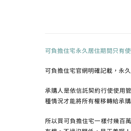
可負擔住宅永久居住期間只有使
可負擔住宅官網明確記載，永久
承購人是依信託契約行使使用
種情況才能將所有權移轉給承購
所以買可負擔住宅一樣付幾百