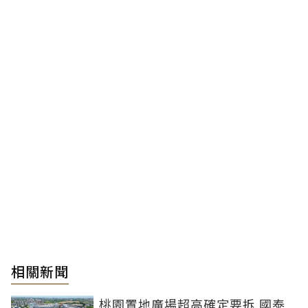
相關新聞
桃園置地廣場超高確定要拆 國泰