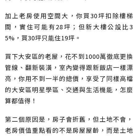
加上老房使用空間大，你買30坪扣除樓梯
間，實住可能有28坪；但新大樓公設比3
5%，買30坪只能住19坪。
買下大安區的老屋，花不到1000萬徹底更換
管線、翻新裝潢，室內變得跟新飯店一樣漂
亮，你用不到一半的總價，享受了同樣高檔
的大安區明星學區、交通與生活機能，怎麼
算都值得！
第二個原因是，房子會折舊，但土地不會，
老房價值重點看的不是房屋屋齡，而是土地