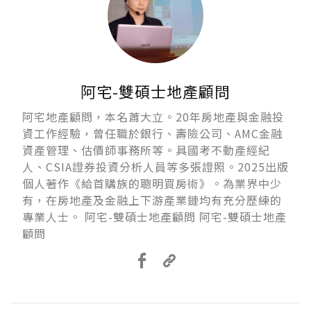
阿宅-雙碩士地產顧問
阿宅地產顧問，本名蕭大立。20年房地產與金融投
資工作經驗，曾任職於銀行、壽險公司、AMC金融
資產管理、估價師事務所等。具國考不動產經紀
人、CSIA證券投資分析人員等多張證照。2025出版
個人著作《給首購族的聰明買房術》。為業界中少
有，在房地產及金融上下游產業鏈均有充分歷練的
專業人士。 阿宅-雙碩士地產顧問 阿宅-雙碩士地產
顧問