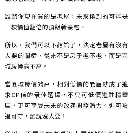
雖然你現在買的是老屋，未來換到的可能是
一棟價值翻倍的頂級新豪宅。
所以，我們可以下結論了，決定老屋有沒有
人要的關鍵，從來不是房子老不老，而是區
域房價高不高。
當區域房價夠高，相對低價的老屋就成了追
求CP值的最佳選擇，不只可低價進駐精華
區，更可享受未來的改建開發潛力。進可攻
退可守，誰說沒人要！