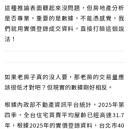
這種推論表面聽起來沒問題，但房地產分析
是否專業，重要的是數據，不能憑感覺，我
們就用實價登錄成交資料，直接打臉這個說
法！
如果老房子真的沒人要，那老房的交易量應
該很低才對吧？但現實的數據剛好相反。
根據內政部不動產資訊平台統計，2025年第
四季，全台住宅買賣平均屋齡已經高達31.7
年，根據2025年的實價登錄資料，台北市40