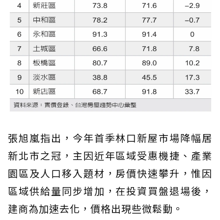
張旭嵐指出，今年首季林口新屋市場降幅居
新北市之冠，主因近年區域受惠機捷、產業
園區及人口移入題材，房價快速攀升，惟因
區域供給量同步增加，在投資買盤退場後，
建商為加速去化，價格出現些微鬆動。