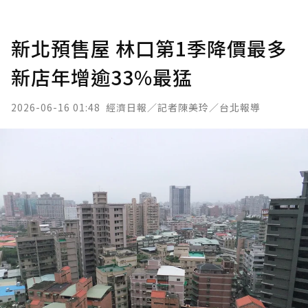
新北預售屋 林口第1季降價最多
新店年增逾33%最猛
2026-06-16 01:48
經濟日報／記者陳美玲／台北報導