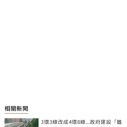
相關新聞
3環3線改成4環8線...政府建設「雖