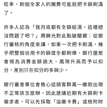
旺季，刷個全家人的團費可能就把卡額刷滿
了。
許多人認為「我月底都有全額結清，這樣總
沒問題了吧？」周錦光對此點破關鍵：從銀
行審核的角度來講，如果一次把卡刷滿，幾
乎把整個信用卡的額度全都刷爆，銀行還是
會視為消費金額過大、風險升高而予以扣
分，差別只在扣分的多與少。
銀行審查單位會擔心這類客群萬一繳款出現
不正常該怎麼辦，因此建議近期有大額刷卡
需求者，可以先採取「溢繳卡費」或檢附財