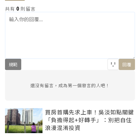
共有
0
則留言
規範
回覆
還沒有留言，成為第一個發言的人吧！
買房首購先求上車！吳淡如點關鍵
「負擔得起+好轉手」：別把自住
浪漫混淆投資