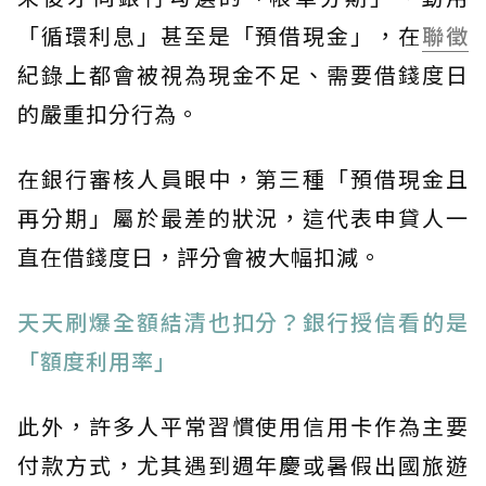
「循環利息」甚至是「預借現金」，在
聯徵
紀錄上都會被視為現金不足、需要借錢度日
的嚴重扣分行為。
在銀行審核人員眼中，第三種「預借現金且
再分期」屬於最差的狀況，這代表申貸人一
直在借錢度日，評分會被大幅扣減。
天天刷爆全額結清也扣分？銀行授信看的是
「額度利用率」
此外，許多人平常習慣使用信用卡作為主要
付款方式，尤其遇到週年慶或暑假出國旅遊