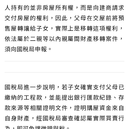
人持有的並非房屋所有權，而是向建商請求
交付房屋的權利，因此，父母在交屋前將預
售屋轉讓給子女，實際上是移轉這項權利，
依法屬於二親等以內親屬間財產移轉案件，
須向國稅局申報。
國稅局進一步說明，若子女確實支付父母已
繳納的工程款，並能提出銀行匯款紀錄、存
款來源等相關證明文件，證明購屋資金來自
自身財產，經國稅局審查確認屬實際買賣行
為，即可免課徵贈與稅。