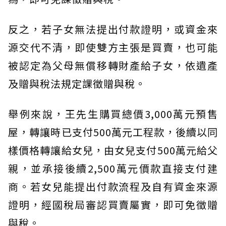
反之，若子女無法提出付款證明，或資金來
源交代不清，即使雙方主張是買賣，也可能
被認定為父母無償移轉財產給子女，依遺產
及贈與稅法規定課徵贈與稅。
舉例來說，王先生購買總價3,000萬元預售
屋，轉讓時已支付500萬元工程款，後續以同
樣價格轉讓給女兒，由女兒支付500萬元給父
親，並承接後續2,500萬元價款直接支付建
商。若女兒能提出付款流程及自有資金來源
證明，經國稅局審認買賣屬實，即可免徵贈
與稅。