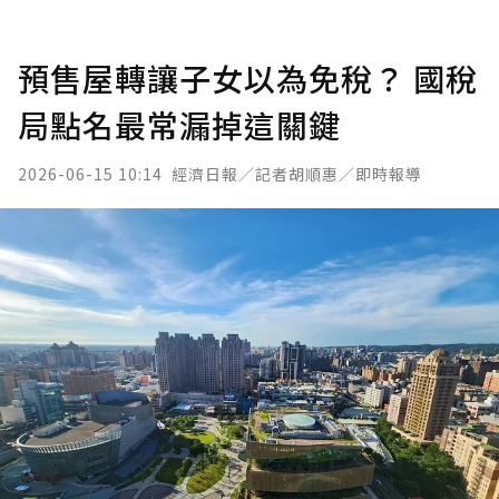
預售屋轉讓子女以為免稅？ 國稅
局點名最常漏掉這關鍵
2026-06-15 10:14
經濟日報／記者胡順惠／即時報導