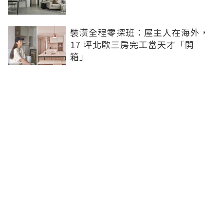
裝潢全程零探班：屋主人在海外，
17 坪北歐三房完工當天才「開
箱」