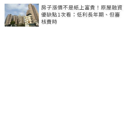
房子漲價不是紙上富貴！原屋融資
優缺點1次看：低利長年期、但審
核費時