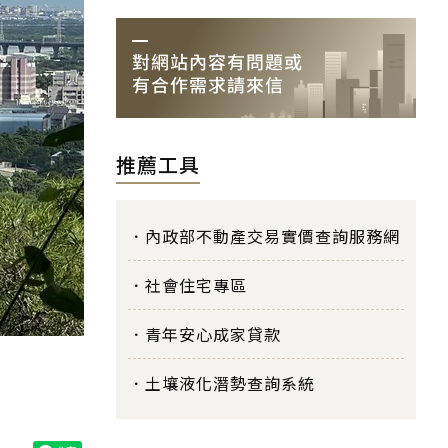
推薦工具
內政部不動產交易實價查詢服務網
社會住宅專區
青年安心成家貸款
土壤液化潛勢查詢系統