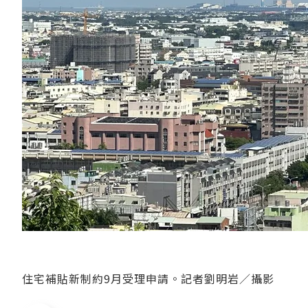
住宅補貼新制約9月受理申請。記者劉明岩／攝影