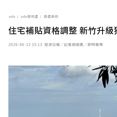
udn
udn房地產
房產新訊
住宅補貼資格調整 新竹升
2026-06-12 15:13
經濟日報／記者胡順惠／即時報導