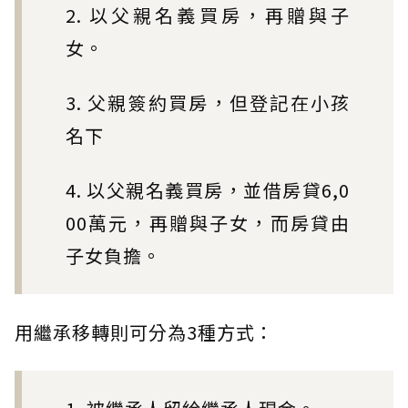
2. 以父親名義買房，再贈與子
女。
3. 父親簽約買房，但登記在小孩
名下
4. 以父親名義買房，並借房貸6,0
00萬元，再贈與子女，而房貸由
子女負擔。
用繼承移轉則可分為3種方式：