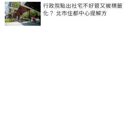
行政院點出社宅不好管又被標籤
化？ 北市住都中心提解方