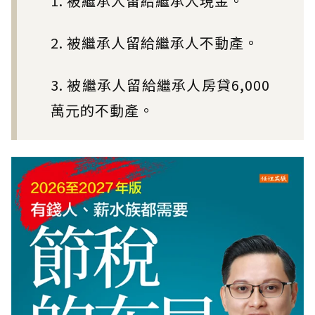
1. 被繼承人留給繼承人現金。
2. 被繼承人留給繼承人不動產。
3. 被繼承人留給繼承人房貸6,000
萬元的不動產。