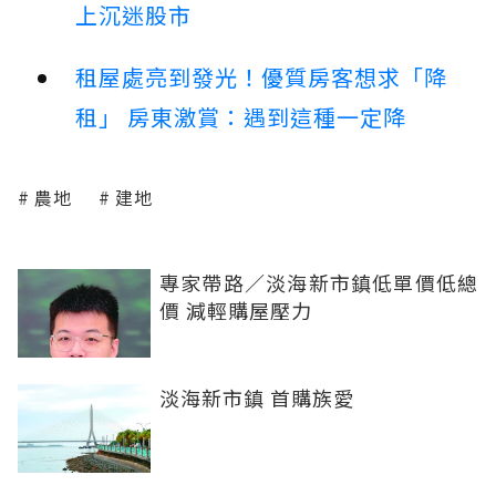
上沉迷股市
租屋處亮到發光！優質房客想求「降
租」 房東激賞：遇到這種一定降
農地
建地
專家帶路／淡海新市鎮低單價低總
價 減輕購屋壓力
淡海新市鎮 首購族愛