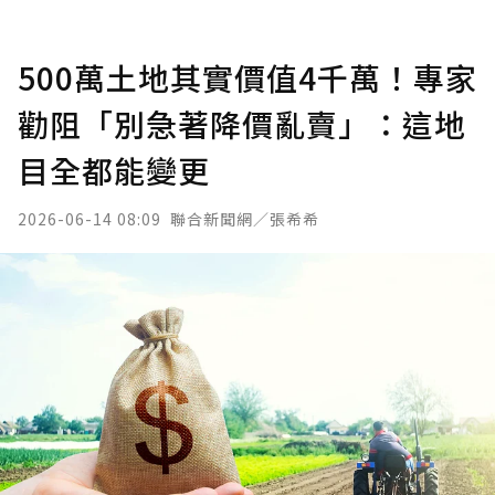
500萬土地其實價值4千萬！專家
勸阻「別急著降價亂賣」：這地
目全都能變更
2026-06-14 08:09
聯合新聞網／張希希