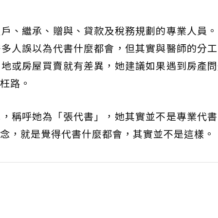
過戶、繼承、贈與、貸款及稅務規劃的專業人員。
許多人誤以為代書什麼都會，但其實與醫師的分工
土地或房屋買賣就有差異，她建議如果遇到房產問
枉路。
她，稱呼她為「張代書」，她其實並不是專業代書
念，就是覺得代書什麼都會，其實並不是這樣。