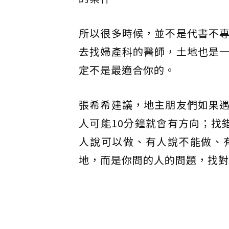
所以很多時候，並不是代書不
去找婦產科的醫師，土地也是
定不是最適合你的。
張希希建議，地主朋友們如果
人可能10分鐘就會有方向；找
人說可以做、有人說不能做、
地，而是你問的人的問題，找對