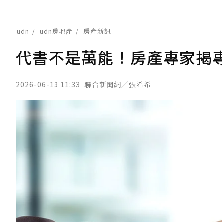
udn
udn房地產
房產新訊
代書不是萬能！房產專家揭
2026-06-13 11:33
聯合新聞網／張希希