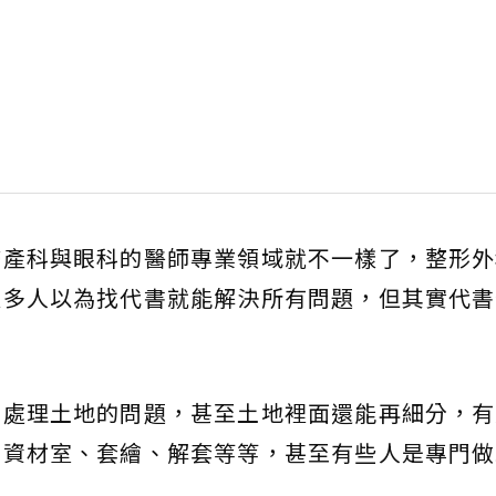
婦產科與眼科的醫師專業領域就不一樣了，整形外
很多人以為找代書就能解決所有問題，但其實代書
門處理土地的問題，甚至土地裡面還能再細分，有
、資材室、套繪、解套等等，甚至有些人是專門做