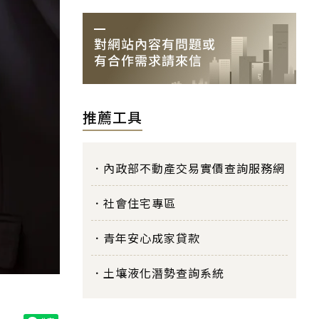
推薦工具
內政部不動產交易實價查詢服務網
社會住宅專區
青年安心成家貸款
土壤液化潛勢查詢系統