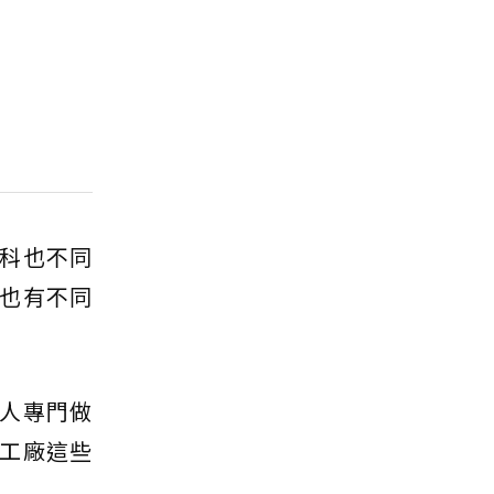
科也不同
也有不同
人專門做
工廠這些