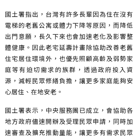
國土署指出，台灣有許多長輩因為住在沒有
電梯的老舊公寓或體力下降等原因，而降低
出門意願，長久下來也會加速老化及影響整
體健康。因此老宅延壽計畫除協助改善老舊
住宅居住環境外，也優先照顧高齡及弱勢家
庭等有迫切需求的族群，透過政府投入資
源，減輕民眾修繕負擔，讓更多家庭能夠安
心居住、在地安老。
國土署表示，中央服務團已成立，會協助各
地方政府儘速開辦及受理民眾申請，同時加
速審查及擴充推動量能，讓更多有需求民眾