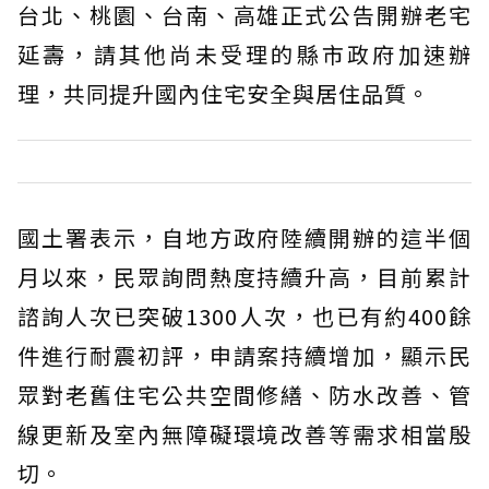
台北、桃園、台南、高雄正式公告開辦老宅
延壽，請其他尚未受理的縣市政府加速辦
理，共同提升國內住宅安全與居住品質。
國土署表示，自地方政府陸續開辦的這半個
月以來，民眾詢問熱度持續升高，目前累計
諮詢人次已突破1300人次，也已有約400餘
件進行耐震初評，申請案持續增加，顯示民
眾對老舊住宅公共空間修繕、防水改善、管
線更新及室內無障礙環境改善等需求相當殷
切。