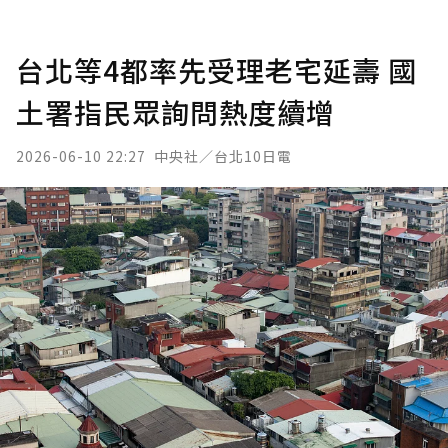
台北等4都率先受理老宅延壽 國
土署指民眾詢問熱度續增
2026-06-10 22:27
中央社／台北10日電