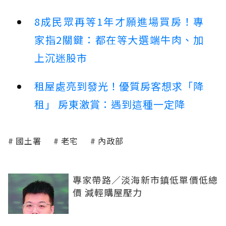
8成民眾再等1年才願進場買房！專
家指2關鍵：都在等大選端牛肉、加
上沉迷股市
租屋處亮到發光！優質房客想求「降
租」 房東激賞：遇到這種一定降
國土署
老宅
內政部
專家帶路／淡海新市鎮低單價低總
價 減輕購屋壓力