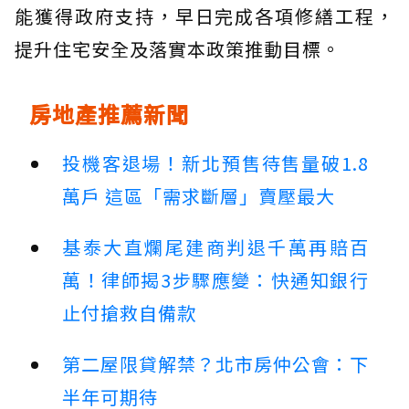
能獲得政府支持，早日完成各項修繕工程，
提升住宅安全及落實本政策推動目標。
房地產推薦新聞
投機客退場！新北預售待售量破1.8
萬戶 這區「需求斷層」賣壓最大
基泰大直爛尾建商判退千萬再賠百
萬！律師揭3步驟應變：快通知銀行
止付搶救自備款
第二屋限貸解禁？北市房仲公會：下
半年可期待