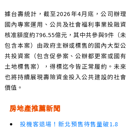
據台壽統計，截至2026年4月底，公司辦理
國內專案運用、公共及社會福利事業投融資
核准額度約796.55億元，其中共參與9件（未
包含本案）由政府主辦或標售的國內大型公
共投資案（包含促參案、公辦都更案或國有
土地標售案），得標迄今皆正常履約。未來
也將持續展現壽險資金投入公共建設的社會
價值。
房地產推薦新聞
投機客退場！新北預售待售量破1.8