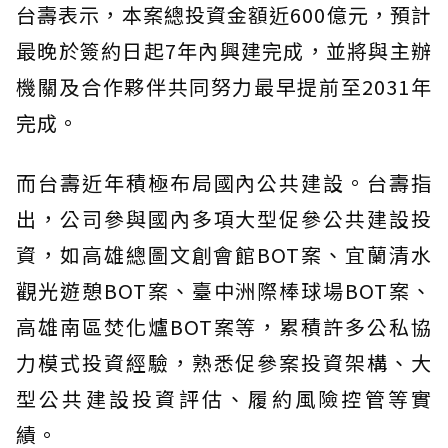
台壽表示，本案總投資金額近600億元，預計
最晚於簽約日起7年內興建完成，並將與主辦
機關及合作夥伴共同努力最早提前至2031年
完成。
而台壽近年積極布局國內公共建設。台壽指
出，公司參與國內多項大型促參公共建設投
資，如高雄總圖文創會館BOT案、宜蘭清水
觀光遊憩BOT案、臺中洲際棒球場BOT案、
高雄南區焚化爐BOT案等，累積許多公私協
力模式投資經驗，熟悉促參案投資架構、大
型公共建設投資評估、履約風險控管等實
績。