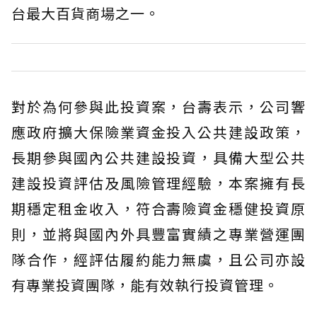
台最大百貨商場之一。
對於為何參與此投資案，台壽表示，公司響
應政府擴大保險業資金投入公共建設政策，
長期參與國內公共建設投資，具備大型公共
建設投資評估及風險管理經驗，本案擁有長
期穩定租金收入，符合壽險資金穩健投資原
則，並將與國內外具豐富實績之專業營運團
隊合作，經評估履約能力無虞，且公司亦設
有專業投資團隊，能有效執行投資管理。