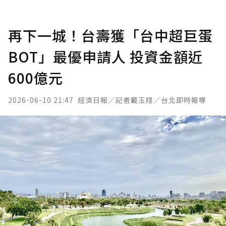
再下一城！台壽獲「台中超巨蛋
BOT」最優申請人 投資金額近
600億元
2026-06-10 21:47
經濟日報／記者戴玉翔／台北即時報導