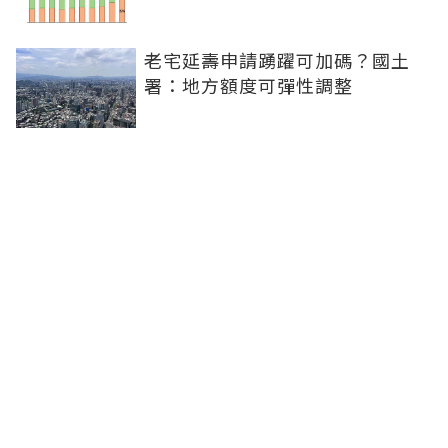
老宅延壽申請踴躍可加碼？國土
署：地方額度可彈性調整