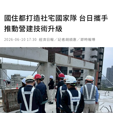
國住都打造社宅國家隊 台日攜手
推動營建技術升級
2026-06-10 17:30
經濟日報／記者胡順惠／即時報導