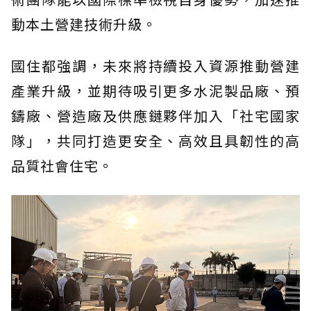
動本土營建技術升級。
國住都強調，未來將持續投入資源推動營建
產業升級，並期待吸引更多水泥製品廠、預
鑄廠、營造廠及供應鏈夥伴加入「社宅國家
隊」，共同打造更安全、高效且具韌性的高
品質社會住宅。