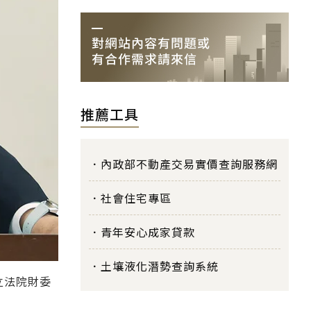
推薦工具
內政部不動產交易實價查詢服務網
社會住宅專區
青年安心成家貸款
土壤液化潛勢查詢系統
立法院財委