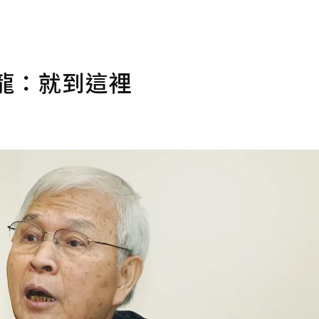
龍：就到這裡