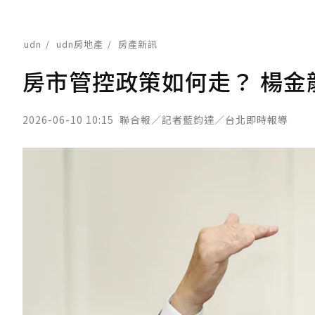
udn
udn房地產
房產新訊
房市管控政策如何走？ 楊金
2026-06-10 10:15
聯合報／記者藍鈞達／台北即時報導