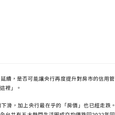
安延續，是否可能讓央行再度提升對房市的信用管
這裡」。
下滑，加上央行最在乎的「房價」也已經走跌。
全台共有五大熱門生活圈成交均價跌回2022年