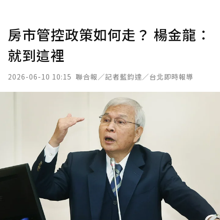
房市管控政策如何走？ 楊金龍：
就到這裡
2026-06-10 10:15
聯合報／記者藍鈞達／台北即時報導