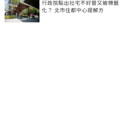
行政院點出社宅不好管又被標籤
化？ 北市住都中心提解方