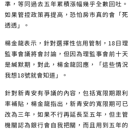
準，等同過去五年累積漲幅幾乎全數回吐。
如果管控政策再提高，恐怕房市真的會「死
透透」。
楊金龍表示，針對選擇性信用管制，18日理
監事會議將會討論，但因為理監事會前十天
是緘默期，對此，楊金龍回應，「這些情況
我想18號就會知道」。
針對新青安有爭議的內容，包括寬限期跟利
率補貼，楊金龍指出，新青安的寬限期可已
改為三年，如果不行再延長至五年，但主管
機關認為銀行會自我把關，而且用到五年的