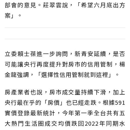
部會的意見。莊翠雲說，「希望六月底出方
案」。
立委賴士葆進一步詢問，新青安延續，是否
可能讓央行再度提升對房市的信用管制，楊
金龍強調，「選擇性信用管制就到這裡」。
房產業者也說，房市成交量持續下滑，加上
央行最在乎的「房價」也已經走跌。根據591
實價登錄最新統計，今年第一季全台共有五
大熱門生活圈成交均價跌回2022年同期水