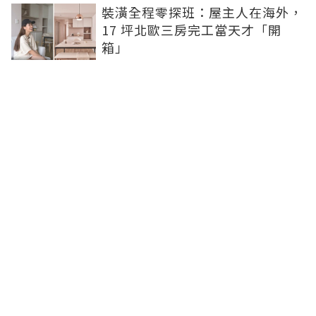
裝潢全程零探班：屋主人在海外，
17 坪北歐三房完工當天才「開
箱」