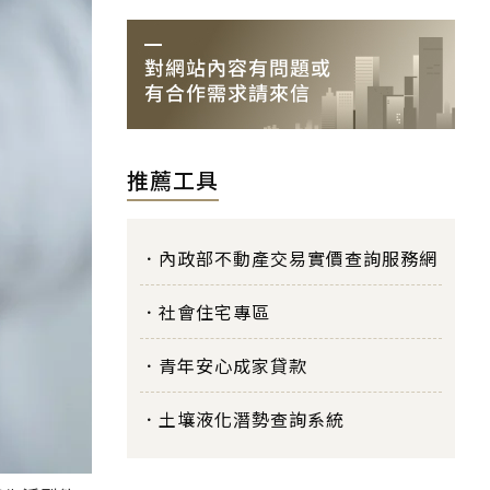
推薦工具
內政部不動產交易實價查詢服務網
社會住宅專區
青年安心成家貸款
土壤液化潛勢查詢系統