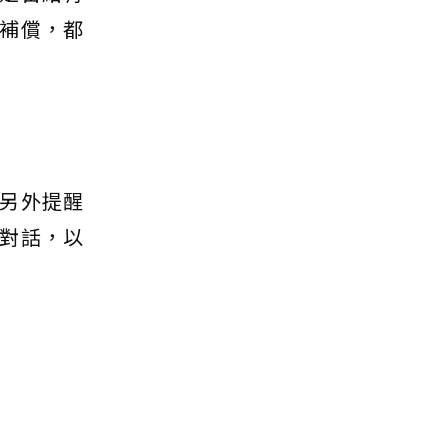
補償，都
另外提醒
對話，以