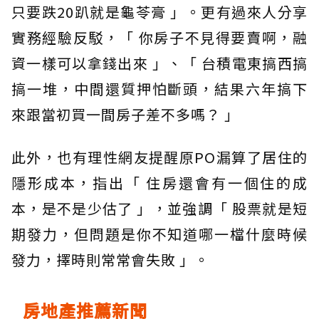
只要跌20趴就是龜苓膏 」。更有過來人分享
實務經驗反駁，「 你房子不見得要賣啊，融
資一樣可以拿錢出來 」、「 台積電東搞西搞
搞一堆，中間還質押怕斷頭，結果六年搞下
來跟當初買一間房子差不多嗎？ 」
此外，也有理性網友提醒原PO漏算了居住的
隱形成本，指出「 住房還會有一個住的成
本，是不是少估了 」，並強調「 股票就是短
期發力，但問題是你不知道哪一檔什麼時候
發力，擇時則常常會失敗 」。
房地產推薦新聞