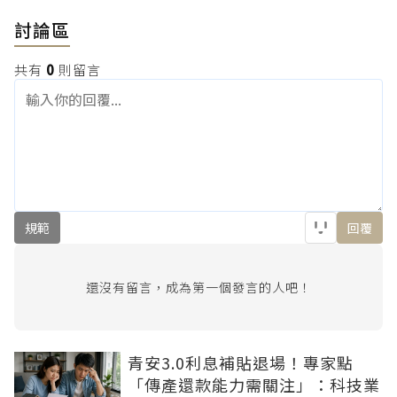
討論區
共有
0
則留言
規範
回覆
還沒有留言，成為第一個發言的人吧！
青安3.0利息補貼退場！專家點
「傳產還款能力需關注」：科技業