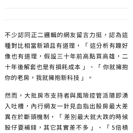
不少認同正二邏輯的網友留言力挺，認為這
種對比相當新穎且有道理，「 這分析有趣好
像也有道理，假設三十年前高點買高雄，二
十年後解套也是有損耗成本 」、「 你就擁抱
你的老房，我就擁抱新科技 」。
然而，大批房市支持者與風險控管派隨即湧
入吐槽，內行網友一針見血指出股房最大差
異在於斷頭機制，「 差別最大就大跌的時候
股仔要補錢，其它其實差不多 」、「 5倍槓