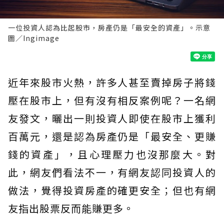
一位投資人認為比起股市，房產仍是「最安全的資產」。示意
圖／Ingimage
近年來股市火熱，許多人甚至賣掉房子將錢
壓在股市上，但有沒有相反案例呢？一名網
友發文，曬出一則投資人即使在股市上獲利
百萬元，還是認為房產仍是「最安全、更賺
錢的資產」，且心理壓力也沒那麼大。對
此，網友們看法不一，有網友認同投資人的
做法，覺得投資房產的確更安全；但也有網
友指出股票反而能賺更多。