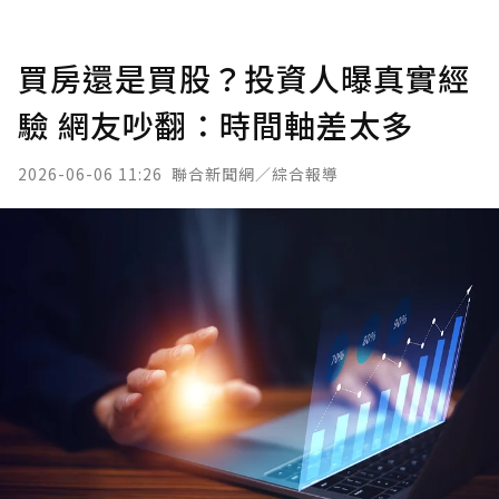
買房還是買股？投資人曝真實經
驗 網友吵翻：時間軸差太多
2026-06-06 11:26
聯合新聞網／綜合報導