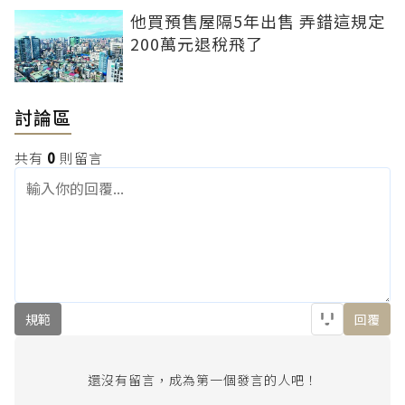
他買預售屋隔5年出售 弄錯這規定
200萬元退稅飛了
討論區
共有
0
則留言
規範
回覆
還沒有留言，成為第一個發言的人吧！