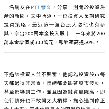
一名網友在
PTT發文
，分享一則關於投資房
產的新聞，文中所述，一位投資人長期研究
投資策略，最近這一波台股大漲他也有參
與，拿出200萬本金投入股市，一年來將200
萬本金增值成300萬元，報酬率高達50%。
不過該投資人並不興奮，他認為投資股市每
天都過得非常累，情緒都要跟著股市波動，
甚至影響到工作，並且因為融資風險高，即
使行情好也不敢開太大槓桿，擔心遇到修正