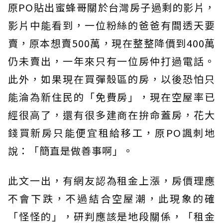
原PO貼出蜜蜂哥關於台灣房子過剩的影片，
影片中能看到，一位粉絲的爸爸有間透天要
賣，原本想賣500萬，現在整整降價到400萬
仍未賣出，一年來只有一位房仲打過電話。
此外，如果現在買彈殼區的房，以後恐怕只
能淪為新住民的「免費房」，現在空屋率已
經很高了，還有很多建商在拚命蓋房，花大
錢買新房只能便宜租給移工，原PO諷刺地
說：「簡直是做善事啊」。
此文一出，有網友認為租金上漲，房價理應
不會下跌，不過結合空屋潮，此現象的確
「怪怪的」，研判應該是地段關係，「租金