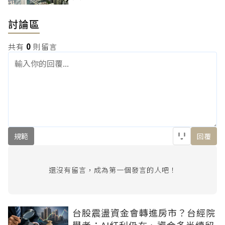
討論區
共有
0
則留言
規範
回覆
還沒有留言，成為第一個發言的人吧！
台股震盪資金會轉進房市？台經院