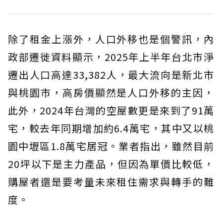
除了租金上漲外，人口外移也是個警訊，內
政部遷徙資料顯示，2025年上半年台北市淨
遷出人口高達33,382人，最大流向是新北市
與桃園市，高房價顯然是人口外移的主因，
此外，2024年台灣的空屋數更是來到了91萬
宅，較去年同期增加約6.4萬宅，其中又以桃
園中壢區1.8萬宅居冠。業者指出，雖然目前
20坪以下是主力產品，但因為單價比較低，
購屋者還是要考量未來租住需求與轉手的難
度。