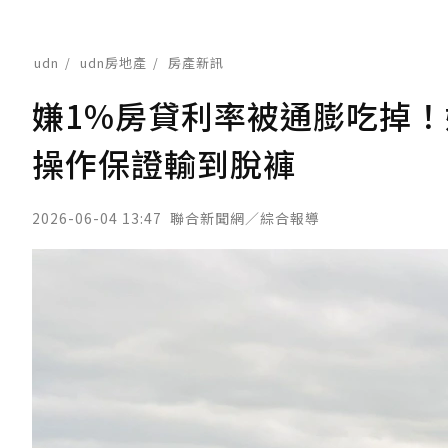
udn
udn房地產
房產新訊
嫌1%房貸利率被通膨吃掉！
操作保證輸到脫褲
2026-06-04 13:47
聯合新聞網／綜合報導