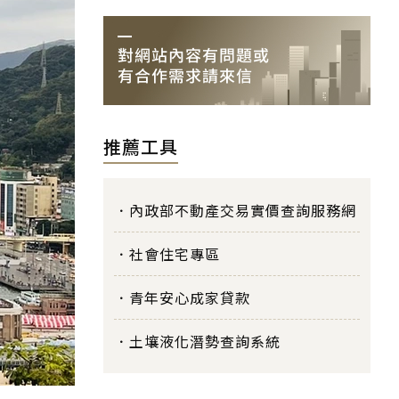
推薦工具
內政部不動產交易實價查詢服務網
社會住宅專區
青年安心成家貸款
土壤液化潛勢查詢系統