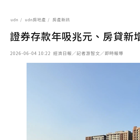
udn
udn房地產
房產新訊
證券存款年吸兆元、房貸新
2026-06-04 10:22
經濟日報／記者游智文／即時報導