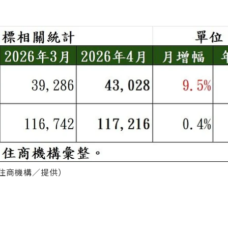
住商機構／提供）