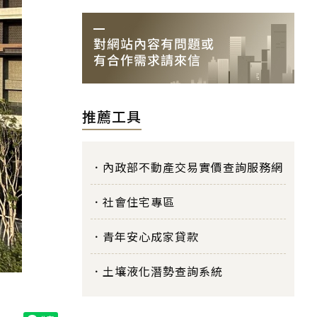
推薦工具
內政部不動產交易實價查詢服務網
社會住宅專區
青年安心成家貸款
土壤液化潛勢查詢系統