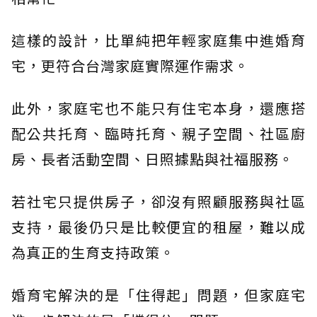
這樣的設計，比單純把年輕家庭集中進婚育
宅，更符合台灣家庭實際運作需求。
此外，家庭宅也不能只有住宅本身，還應搭
配公共托育、臨時托育、親子空間、社區廚
房、長者活動空間、日照據點與社福服務。
若社宅只提供房子，卻沒有照顧服務與社區
支持，最後仍只是比較便宜的租屋，難以成
為真正的生育支持政策。
婚育宅解決的是「住得起」問題，但家庭宅