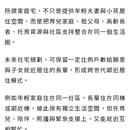
所謂家庭宅，不只是提供年輕夫妻與小孩居
住空間，而是把育兒家庭、祖父母、高齡長
者、托育資源與社區支持整合在同一個生活
圈。
未來社宅規劃，可保留一定比例戶數給願意
與子女就近居住的長輩，形成跨世代鄰近居
住模式。
例如年輕家庭住在同一社區，長輩住在同棟
或鄰近棟，彼此保有獨立生活空間，但在育
兒、陪伴、照護與緊急支援上，又能就近互
相幫忙。