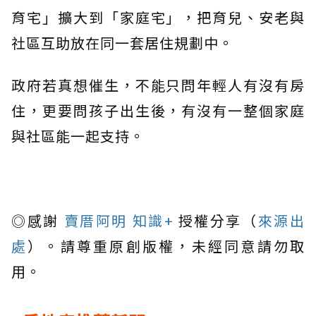
育宅」擴大到「家庭宅」，把育兒、安老與
社區互助放在同一套居住規劃中。
政府若真想催生，不能只問年輕人有沒有房
住，更要問孩子出生後，有沒有一整個家庭
與社區能一起支持。
◎感謝
賣厝阿明 知識+
授權分享（
來源出
處
）。請尊重原創版權，未經同意請勿取
用。