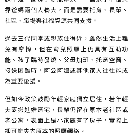
靠爸媽兩個人養大，而是需要托育、長輩、
社區、職場與社福資源共同支撐。
過去三代同堂或親族住得近，雖然生活上難
免有摩擦，但在育兒照顧上仍具有互助功
能。孩子臨時發燒、父母加班、托育空窗、
接送困難時，阿公阿嬤或其他家人往往能成
為重要後援。
但如今政策鼓勵年輕家庭獨立居住，若年輕
夫妻搬進婚育宅，長輩仍留在原本老社區或
老公寓，表面上是小家庭有了房子，實際上
卻可能失去原本的照顧網絡。