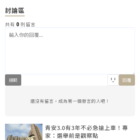
討論區
共有
0
則留言
規範
回覆
還沒有留言，成為第一個發言的人吧！
青安3.0有3年不必急搶上車！專
家：選舉前是觀察點