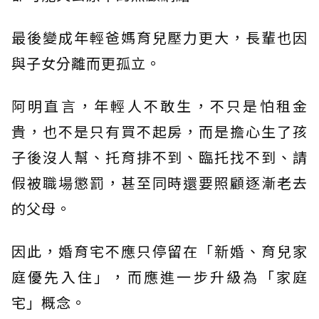
最後變成年輕爸媽育兒壓力更大，長輩也因
與子女分離而更孤立。
阿明直言，年輕人不敢生，不只是怕租金
貴，也不是只有買不起房，而是擔心生了孩
子後沒人幫、托育排不到、臨托找不到、請
假被職場懲罰，甚至同時還要照顧逐漸老去
的父母。
因此，婚育宅不應只停留在「新婚、育兒家
庭優先入住」，而應進一步升級為「家庭
宅」概念。