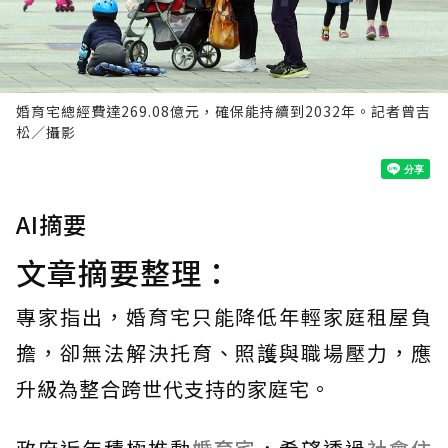
婚育宅總經費達269.08億元，確保能持續到2032年。記者曾吉
松／攝影
AI摘要
文章摘要整理：
專家指出，婚育宅只能降低年輕家庭租屋負
擔，卻無法解決托育、照護與職場壓力，應
升級為整合跨世代支持的家庭宅。