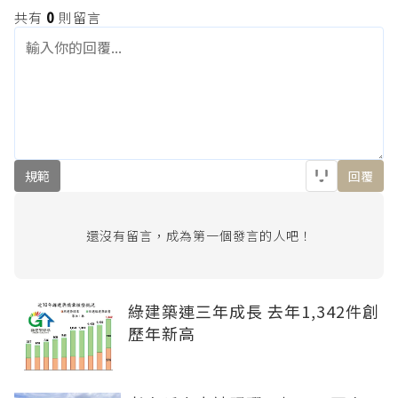
共有
0
則留言
規範
回覆
還沒有留言，成為第一個發言的人吧！
綠建築連三年成長 去年1,342件創
歷年新高