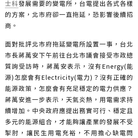
士科
發展需要的變電所，台電提出各式各樣
的方案，北市府卻一直拖延，恐影響後續招
商。
面對批評北市府拖延變電所設置一事，台北
市長蔣萬安下午前往台北市議會接受市政總
質詢受訪時，蔣萬安表示，沒有Energy(能
源)怎麼會有Electricity(電力)？沒有正確的
能源政策，怎麼會有充足穩定的電力供應？
蔣萬安進一步表示，天氣炎熱，用電需求持
續增加。中央政府應提出務實可行、穩定且
多元的能源組合，才能夠讓產業的發展不受
掣肘，讓民生用電充裕，不用擔心缺電問