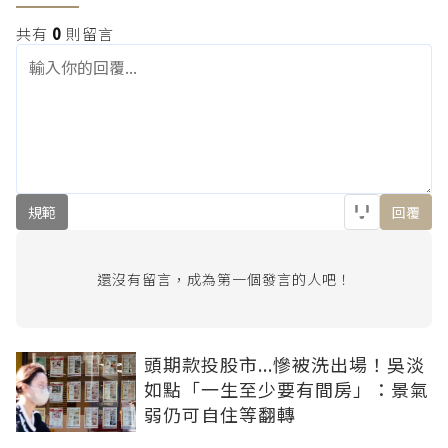
共有
0
則留言
規範
回覆
還沒有留言，成為第一個發言的人吧！
頭期款投股市...慘被洗出場！吳淡
如點「一生至少要有間房」：景氣
弱仍可自住等翻轉