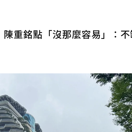
！陳重銘點「沒那麼容易」：不