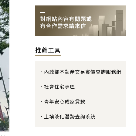
推薦工具
內政部不動產交易實價查詢服務網
社會住宅專區
青年安心成家貸款
土壤液化潛勢查詢系統