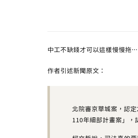
中工不缺錢才可以這樣慢慢拖⋯
作者引述新聞原文：
北院審京華城案，認定
110年細部計畫案」