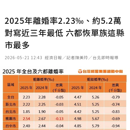
2025年離婚率2.23‰、約5.2萬
對寫近三年最低 六都恢單族這縣
市最多
2026-05-21 12:43
經濟日報／記者陳美玲／台北即時報導