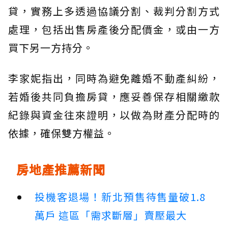
貸，實務上多透過協議分割、裁判分割方式
處理，包括出售房產後分配價金，或由一方
買下另一方持分。
李家妮指出，同時為避免離婚不動產糾紛，
若婚後共同負擔房貸，應妥善保存相關繳款
紀錄與資金往來證明，以做為財產分配時的
依據，確保雙方權益。
房地產推薦新聞
投機客退場！新北預售待售量破1.8
萬戶 這區「需求斷層」賣壓最大