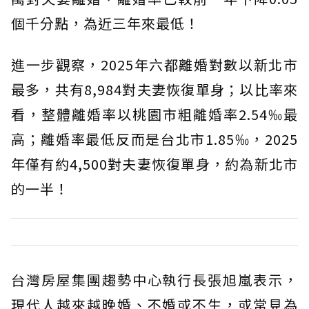
個千分點，為近三年來最低！
進一步觀察，2025年六都離婚對數以新北市
最多，共有8,984對夫妻恢復單身；以比率來
看，整體離婚率以桃園市粗離婚率2.54‰最
高；離婚率最低反而是台北市1.85‰，2025
年僅有約4,500對夫妻恢復單身，約為新北市
的一半！
台灣房屋集團趨勢中心執行長張旭嵐表示，
現代人越來越晚婚、不婚或不生，或常見為