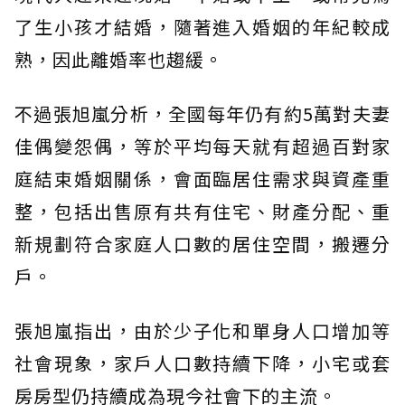
了生小孩才結婚，隨著進入婚姻的年紀較成
熟，因此離婚率也趨緩。
不過張旭嵐分析，全國每年仍有約5萬對夫妻
佳偶變怨偶，等於平均每天就有超過百對家
庭結束婚姻關係，會面臨居住需求與資產重
整，包括出售原有共有住宅、財產分配、重
新規劃符合家庭人口數的居住空間，搬遷分
戶。
張旭嵐指出，由於少子化和單身人口增加等
社會現象，家戶人口數持續下降，小宅或套
房房型仍持續成為現今社會下的主流。