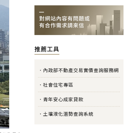
推薦工具
內政部不動產交易實價查詢服務網
社會住宅專區
青年安心成家貸款
土壤液化潛勢查詢系統