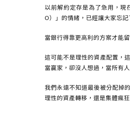
以前解約定存是為了急用，現
O）」的情緒，已經讓大家忘記
當銀行得靠更高利的方案才能留
這可能不是理性的資產配置，
當贏家，卻沒人想過，當所有人
我們永遠不知道最後被分配掉
理性的資產轉移，還是集體瘋狂