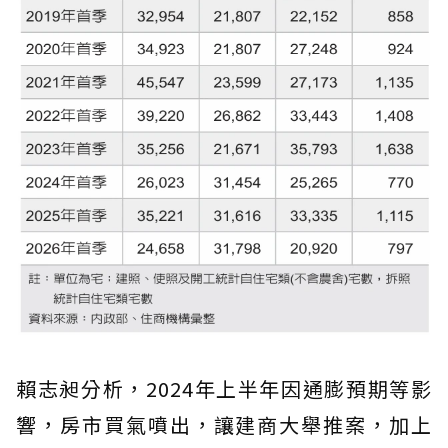
賴志昶分析，2024年上半年因通膨預期等影
響，房市買氣噴出，讓建商大舉推案，加上