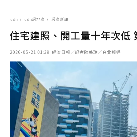
udn
udn房地產
房產新訊
住宅建照、開工量十年次低 第1
2026-05-21 01:39
經濟日報／記者陳美玲／台北報導