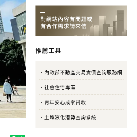
推薦工具
內政部不動產交易實價查詢服務網
社會住宅專區
青年安心成家貸款
土壤液化潛勢查詢系統