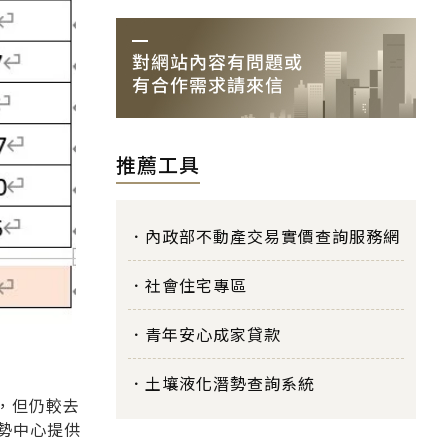
推薦工具
內政部不動產交易實價查詢服務網
社會住宅專區
青年安心成家貸款
土壤液化潛勢查詢系統
%，但仍較去
勢中心提供