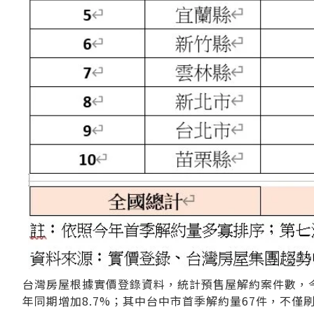
台灣房屋根據實價登錄資料，統計預售屋解約案件數，今年
年同期增加8.7%；其中台中市首季解約量67件，不