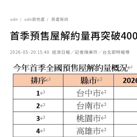
udn
udn房地產
房產新訊
首季預售屋解約量再突破40
2026-05-20 15:40
經濟日報／記者陳美玲／台北即時報導