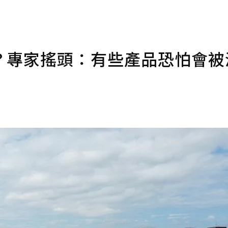
？專家搖頭：有些產品恐怕會被