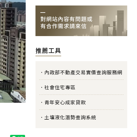
推薦工具
內政部不動產交易實價查詢服務網
社會住宅專區
青年安心成家貸款
土壤液化潛勢查詢系統