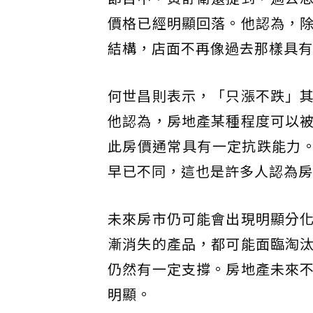
價格已經明顯回落。他認為，
結構，店面不再像過去那樣具有
何世昌則表示，「只漲不跌」
他認為，房地產某種程度可以
此房價通常具有一定抗跌能力。他
早已不同，這也是許多人認為房
未來房市仍可能會出現明顯分
漸消失的產品，都可能面臨淘
仍然有一定支撐。房地產未來
明顯。