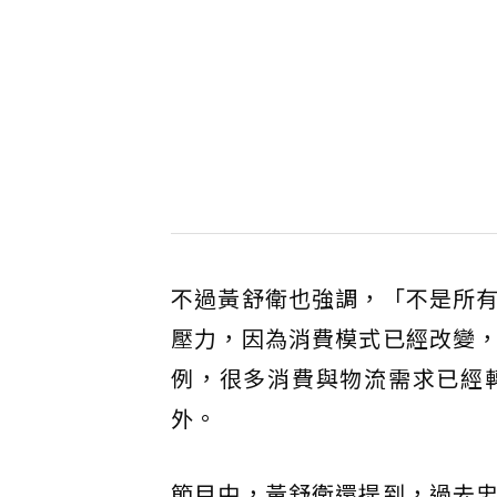
不過黃舒衛也強調，「不是所
壓力，因為消費模式已經改變
例，很多消費與物流需求已經
外。
節目中，黃舒衛還提到，過去