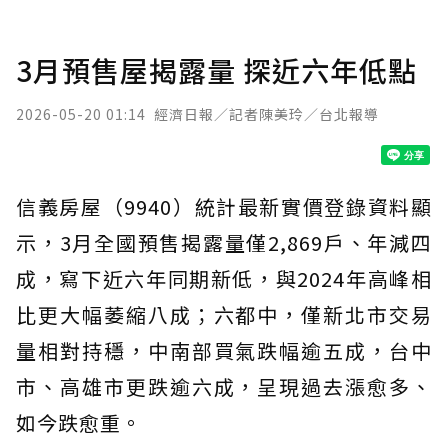
3月預售屋揭露量 探近六年低點
2026-05-20 01:14
經濟日報／記者陳美玲／台北報導
信義房屋（9940）統計最新實價登錄資料顯
示，3月全國預售揭露量僅2,869戶、年減四
成，寫下近六年同期新低，與2024年高峰相
比更大幅萎縮八成；六都中，僅新北市交易
量相對持穩，中南部買氣跌幅逾五成，台中
市、高雄市更跌逾六成，呈現過去漲愈多、
如今跌愈重。