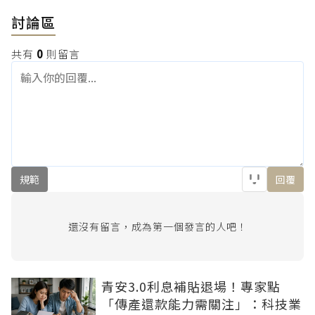
討論區
共有
0
則留言
規範
回覆
還沒有留言，成為第一個發言的人吧！
青安3.0利息補貼退場！專家點
「傳產還款能力需關注」：科技業