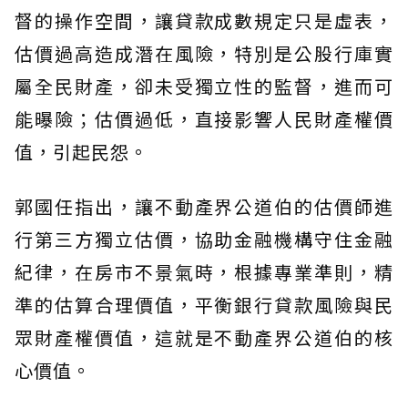
督的操作空間，讓貸款成數規定只是虛表，
估價過高造成潛在風險，特別是公股行庫實
屬全民財產，卻未受獨立性的監督，進而可
能曝險；估價過低，直接影響人民財產權價
值，引起民怨。
郭國任指出，讓不動產界公道伯的估價師進
行第三方獨立估價，協助金融機構守住金融
紀律，在房市不景氣時，根據專業準則，精
準的估算合理價值，平衡銀行貸款風險與民
眾財產權價值，這就是不動產界公道伯的核
心價值。