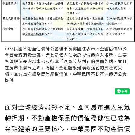
中華民國不動產估價師公會理事長郭國任表示，全國估價師公
會首度將消費金融，尤其是個人住宅房貸估價納入規章，主要
希望解決長期以來公股行庫「球員兼裁判」的估價弊端，並且
在房市不景氣之際，為國內金融體系建構最強韌的風險防火
牆，並有效守護全民財產權價值。中華民國不動產估價師公會
提供
面對全球經濟局勢不定、國內房市進入景氣
轉折期，不動產擔保品的價值穩健性已成為
金融體系的重要核心。中華民國不動產估價