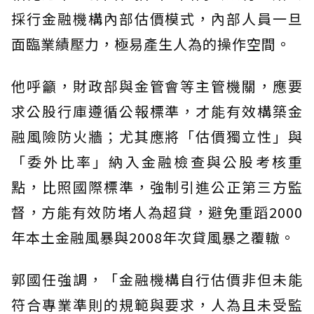
採行金融機構內部估價模式，內部人員一旦
面臨業績壓力，極易產生人為的操作空間。
他呼籲，財政部與金管會等主管機關，應要
求公股行庫遵循公報標準，才能有效構築金
融風險防火牆；尤其應將「估價獨立性」與
「委外比率」納入金融檢查與公股考核重
點，比照國際標準，強制引進公正第三方監
督，方能有效防堵人為超貸，避免重蹈2000
年本土金融風暴與2008年次貸風暴之覆轍。
郭國任強調，「金融機構自行估價非但未能
符合專業準則的規範與要求，人為且未受監