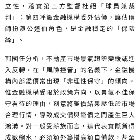
立性，落實第三方監督杜絕「球員兼裁
判」；第四呼籲金融機構委外估價，讓估價
師扮演公道伯角色，是金融穩定的「保險
絲」。
郭國任分析，不動產市場景氣趨勢變緩或進
入反轉，在「風險控管」的名義下，金融機
構內部鑑價常出現「非理性保守」的傾向。
惟金融機構受限於政策方向，以景氣不佳保
守看待的理由，刻意將鑑價結果壓低於市場
合理行情，導致成交價與鑑價之間產生巨大
鴻溝。對一般受薪族而言，這代表實際貸得
成數縮水，必須額外籌措高額自備款，甚至