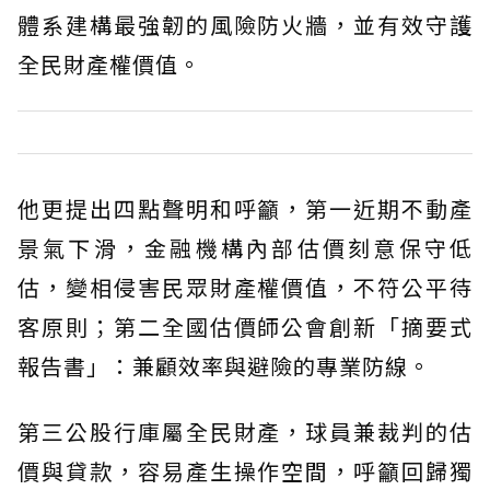
體系建構最強韌的風險防火牆，並有效守護
全民財產權價值。
他更提出四點聲明和呼籲，第一近期不動產
景氣下滑，金融機構內部估價刻意保守低
估，變相侵害民眾財產權價值，不符公平待
客原則；第二全國估價師公會創新「摘要式
報告書」：兼顧效率與避險的專業防線。
第三公股行庫屬全民財產，球員兼裁判的估
價與貸款，容易產生操作空間，呼籲回歸獨