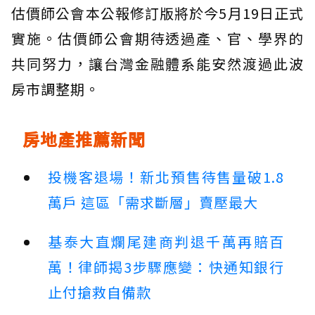
估價師公會本公報修訂版將於今5月19日正式
實施。估價師公會期待透過產、官、學界的
共同努力，讓台灣金融體系能安然渡過此波
房市調整期。
房地產推薦新聞
投機客退場！新北預售待售量破1.8
萬戶 這區「需求斷層」賣壓最大
基泰大直爛尾建商判退千萬再賠百
萬！律師揭3步驟應變：快通知銀行
止付搶救自備款