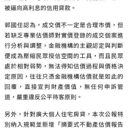
被逼向高利息的信用貸款。
郭國任認為，成交價不一定是合理市價，但
若缺乏專業估價師對實價登錄的成交個案進
行分析與調整，金融機構的主觀認定與判斷
便成為壓縮民眾授信空間的工具，而且民眾
處於相對弱勢，無法得知估價過程與價格決
定原因，往往只憑金融機構估價就是如此的
回覆，直接宣判財產價值，無任何申訴管
道，嚴重違反公平待客原則。
另外，針對廣大個人住宅房貸，本次公報特
別納入規範並新增「摘要式不動產估價報告