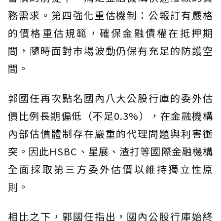
務需求。第四強化重估機制：公報訂有嚴格
的價格重估規範，確保金融債權在抵押期
間，隨時面對市場波動仍保有充足的防護空
間。
郭國任再次點名國內八大公股行庫的委外估
價比例長期偏低（不足0.3%），在金融機構
內部估價體制存在嚴重的代理問題與利害衝
突。因此HSBC、星展、渣打等國際金融機構
全面採取第三方委外估價以維持獨立性原
則。
相比之下，郭國任指出，國內公股行庫始終