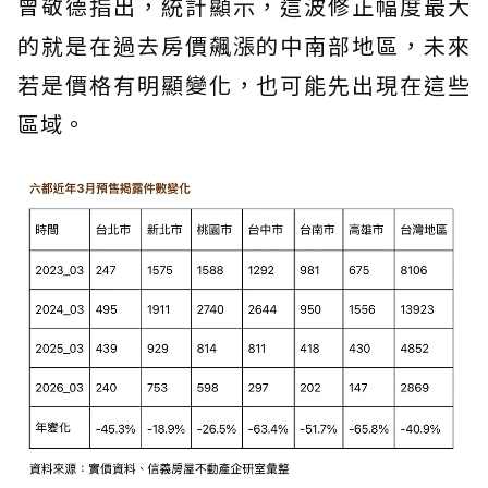
曾敬德指出，統計顯示，這波修正幅度最大
的就是在過去房價飆漲的中南部地區，未來
若是價格有明顯變化，也可能先出現在這些
區域。