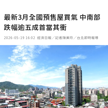
最新3月全國預售屋買氣 中南部
跌幅逾五成首當其衝
2026-05-19 16:02
經濟日報／記者陳美玲／台北即時報導