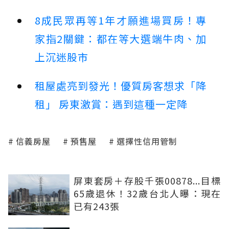
8成民眾再等1年才願進場買房！專
家指2關鍵：都在等大選端牛肉、加
上沉迷股市
租屋處亮到發光！優質房客想求「降
租」 房東激賞：遇到這種一定降
信義房屋
預售屋
選擇性信用管制
屏東套房＋存股千張00878...目標
65歲退休！32歲台北人曝：現在
已有243張