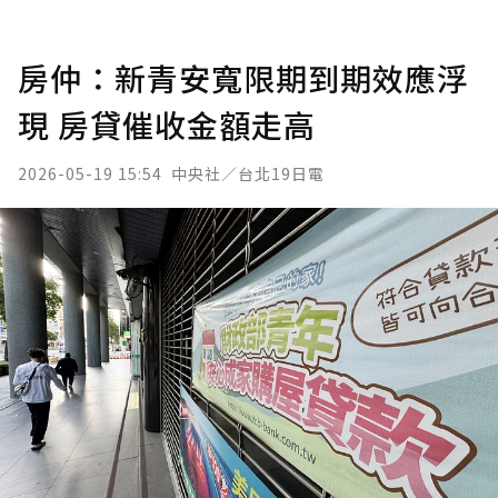
房仲：新青安寬限期到期效應浮
現 房貸催收金額走高
2026-05-19 15:54
中央社／台北19日電