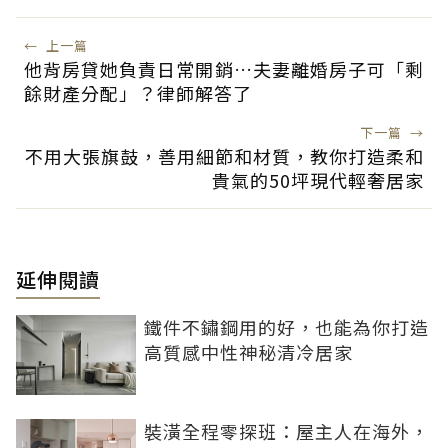
←
上一篇
他背房貸她負責日常開銷…夫妻離婚房子可「剩
餘財產分配」？律師解答了
下一篇
→
不用大張旗鼓，善用細節和材質，教你打造柔和
貴氣的50坪現代輕奢居家
延伸閱讀
鐵件不鏽鋼用的好，也能為你打造
高質感中性神秘清冷居家
裝潢全程零探班：屋主人在海外，