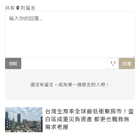
共有
0
則留言
規範
回覆
還沒有留言，成為第一個發言的人吧！
台灣生育率全球最低衝擊房市！蛋
白區成重災負資產 都更也難救無
需求老屋