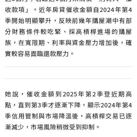
收款項」。近年房貸催收金額自2024年第4
季開始明顯攀升，反映前幾年購屋潮中有部
分財務條件較吃緊、採高槓桿進場的購屋
族，在寬限期、利率與資金壓力增加後，確
實較容易面臨還款壓力。
她說，催收金額到2025年第2季登近期高
點，直到第3季才逐漸下降，顯示2024年第4
季信用管制與市場降溫後，高槓桿交易已逐
漸減少，市場風險稍微受到抑制。