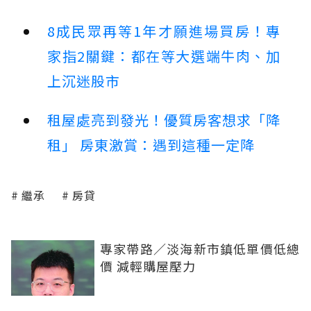
8成民眾再等1年才願進場買房！專
家指2關鍵：都在等大選端牛肉、加
上沉迷股市
租屋處亮到發光！優質房客想求「降
租」 房東激賞：遇到這種一定降
繼承
房貸
專家帶路／淡海新市鎮低單價低總
價 減輕購屋壓力