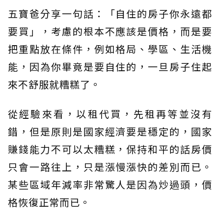
五寶爸分享一句話：「自住的房子你永遠都
要買」，考慮的根本不應該是價格，而是要
把重點放在條件，例如格局、學區、生活機
能，因為你畢竟是要自住的，一旦房子住起
來不舒服就糟糕了。
從經驗來看，以租代買，先租再等並沒有
錯，但是原則是國家經濟要是穩定的，國家
賺錢能力不可以太糟糕，保持和平的話房價
只會一路往上，只是漲慢漲快的差別而已。
某些區域年減率非常驚人是因為炒過頭，價
格恢復正常而已。