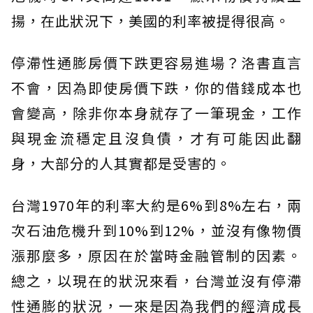
揚，在此狀況下，美國的利率被提得很高。
停滯性通膨房價下跌更容易進場？洛書直言
不會，因為即使房價下跌，你的借錢成本也
會變高，除非你本身就存了一筆現金，工作
與現金流穩定且沒負債，才有可能因此翻
身，大部分的人其實都是受害的。
台灣1970年的利率大約是6%到8%左右，兩
次石油危機升到10%到12%，並沒有像物價
漲那麼多，原因在於當時金融管制的因素。
總之，以現在的狀況來看，台灣並沒有停滯
性通膨的狀況，一來是因為我們的經濟成長