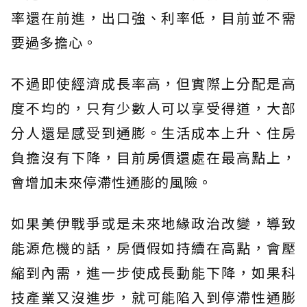
率還在前進，出口強、利率低，目前並不需
要過多擔心。
不過即使經濟成長率高，但實際上分配是高
度不均的，只有少數人可以享受得道，大部
分人還是感受到通膨。生活成本上升、住房
負擔沒有下降，目前房價還處在最高點上，
會增加未來停滯性通膨的風險。
如果美伊戰爭或是未來地緣政治改變，導致
能源危機的話，房價假如持續在高點，會壓
縮到內需，進一步使成長動能下降，如果科
技產業又沒進步，就可能陷入到停滯性通膨