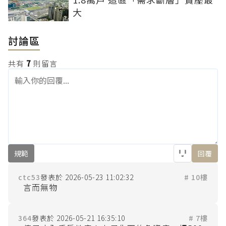
大
討論區
共有
7
則留言
規範
回覆
ctc53
2026-05-23 11:02:32
# 10樓
364
2026-05-21 16:35:10
# 7樓