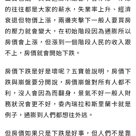
的往往都是大家的薪水，失業率上升、經濟
衰退但物價上漲，兩邊夾擊下一般人要買房
的壓力就會變大，在初始階段因為通膨所以
房價會上漲，但漲到一個階段人民的收入跟
不上，房價就會開始下跌。
房價下跌是好是壞呢？五寶爸說明，房價下
跌與崩盤要分開說，房價崩盤對所有人都不
利，沒人會因為而翻身，景氣不好一般人財
務狀況會更不好，委內瑞拉和斯里蘭卡就是
例子，通膨到人們都想往外逃。
但房價如果只是下跌是好事，但人們不是靠