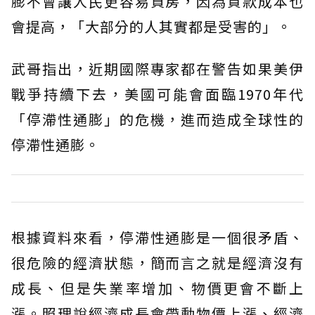
膨不會讓人民更容易買房，因為貸款成本也
會提高，「大部分的人其實都是受害的」。
武哥指出，近期國際專家都在警告如果美伊
戰爭持續下去，美國可能會面臨1970年代
「停滯性通膨」的危機，進而造成全球性的
停滯性通膨。
根據資料來看，停滯性通膨是一個很矛盾、
很危險的經濟狀態，簡而言之就是經濟沒有
成長、但是失業率增加、物價更會不斷上
漲。照理說經濟成長會帶動物價上漲、經濟