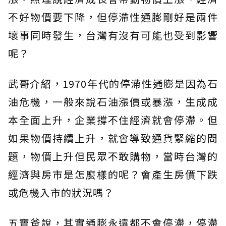
不好物價要下降，但停滯性通膨剛好是兩件
壞事同時發生，台灣有沒有可能也受到影響
呢？
武哥介紹，1970年代的停滯性通膨是因為石
油危機，一般來說石油漲價或暴漲，生成成
本全面上升，企業撐不住經濟就會停滯。但
如果物價持續上升，就會導致通貨緊縮的問
題，物價上升但民眾不敢購物，當時台灣的
經濟與房市是怎麼樣的呢？會產生房價下跌
或危機入市的狀況嗎？
五寶爸說，其實通膨永遠都不會停滯，停滯