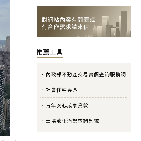
推薦工具
內政部不動產交易實價查詢服務網
社會住宅專區
青年安心成家貸款
土壤液化潛勢查詢系統