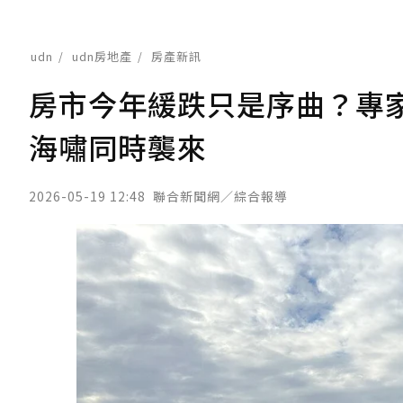
udn
udn房地產
房產新訊
房市今年緩跌只是序曲？專
海嘯同時襲來
2026-05-19 12:48
聯合新聞網／綜合報導