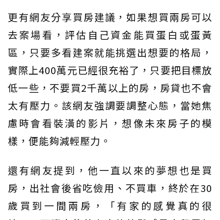
更有網友分享買房建議，如果想買兩房可以
去案場看，評估自己資金能買蛋白或蛋黃
區，只要多看建案就能挑選出想要的格局，
實際上400萬元已經很充裕了，只要把目標放
低一些，不要買2千萬以上的房，房貸也不會
太有壓力。該網友強調要調整心態，當她焦
慮時會看裝潢的影片，想像未來房子的模
樣，便能夠減輕壓力。
還有網友提到，他一直以來的夢想也是買
房，出社會後省吃儉用、不買車，終於在30
歲買到一間兩房，「有家的感覺真的很