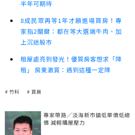
半年可期待
8成民眾再等1年才願進場買房！專
家指2關鍵：都在等大選端牛肉、加
上沉迷股市
租屋處亮到發光！優質房客想求「降
租」 房東激賞：遇到這種一定降
竹科
買房
專家帶路／淡海新市鎮低單價低總
價 減輕購屋壓力