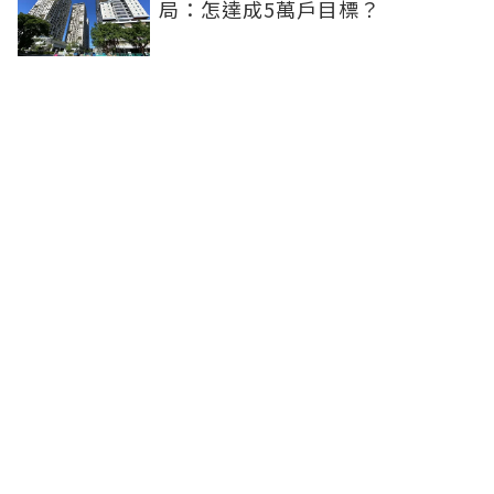
局：怎達成5萬戶目標？