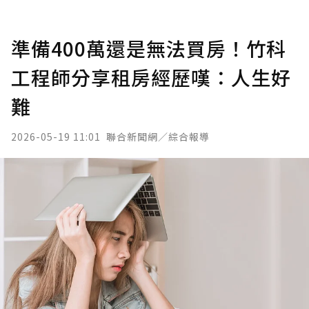
準備400萬還是無法買房！竹科
工程師分享租房經歷嘆：人生好
難
2026-05-19 11:01
聯合新聞網／綜合報導