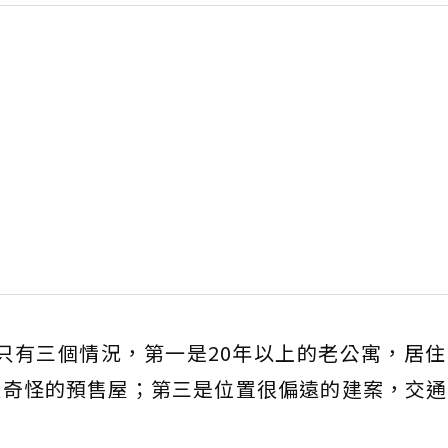
只有三個情況，第一是20年以上的老公寓，居
很奇怪的預售屋；第三是位置很偏遠的建案，交通