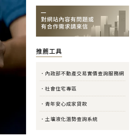
推薦工具
內政部不動產交易實價查詢服務網
社會住宅專區
青年安心成家貸款
土壤液化潛勢查詢系統