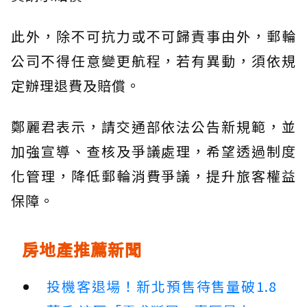
此外，除不可抗力或不可歸責事由外，郵輪
公司不得任意變更航程，若有異動，須依規
定辦理退費及賠償。
鄭麗君表示，請交通部依法公告新規範，並
加強宣導、查核及爭議處理，希望透過制度
化管理，降低郵輪消費爭議，提升旅客權益
保障。
房地產推薦新聞
投機客退場！新北預售待售量破1.8