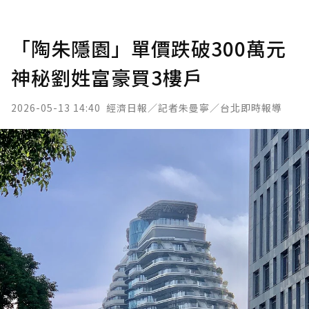
「陶朱隱園」單價跌破300萬元
神秘劉姓富豪買3樓戶
2026-05-13 14:40
經濟日報／記者朱曼寧／台北即時報導