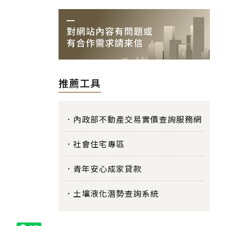
推薦工具
內政部不動產交易實價查詢服務網
社會住宅專區
青年安心成家貸款
土壤液化潛勢查詢系統