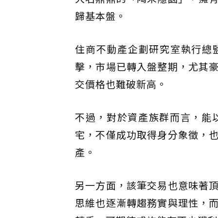
歸基本盤。
住商不動產企劃研究室執行總
擊，市場已轉入盤整期，尤其
交價格也難破新高。
不過，對於資產族群而言，能
宅，不僅成功取得身分象徵，
產。
另一方面，該筆交易也意味著
思維也逐漸轉趨務實與理性，