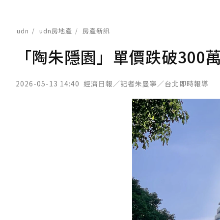
udn
udn房地產
房產新訊
「陶朱隱園」單價跌破300
2026-05-13 14:40
經濟日報／記者朱曼寧／台北即時報導