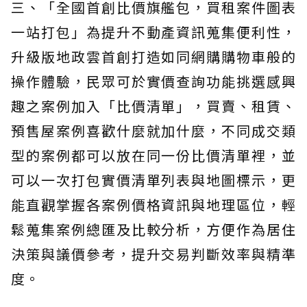
三、「全國首創比價旗艦包，買租案件圖表
一站打包」為提升不動產資訊蒐集便利性，
升級版地政雲首創打造如同網購購物車般的
操作體驗，民眾可於實價查詢功能挑選感興
趣之案例加入「比價清單」，買賣、租賃、
預售屋案例喜歡什麼就加什麼，不同成交類
型的案例都可以放在同一份比價清單裡，並
可以一次打包實價清單列表與地圖標示，更
能直觀掌握各案例價格資訊與地理區位，輕
鬆蒐集案例總匯及比較分析，方便作為居住
決策與議價參考，提升交易判斷效率與精準
度。