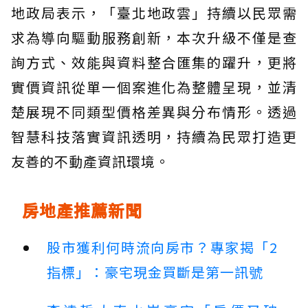
地政局表示，「臺北地政雲」持續以民眾需
求為導向驅動服務創新，本次升級不僅是查
詢方式、效能與資料整合匯集的躍升，更將
實價資訊從單一個案進化為整體呈現，並清
楚展現不同類型價格差異與分布情形。透過
智慧科技落實資訊透明，持續為民眾打造更
友善的不動產資訊環境。
房地產推薦新聞
股市獲利何時流向房市？專家揭「2
指標」：豪宅現金買斷是第一訊號