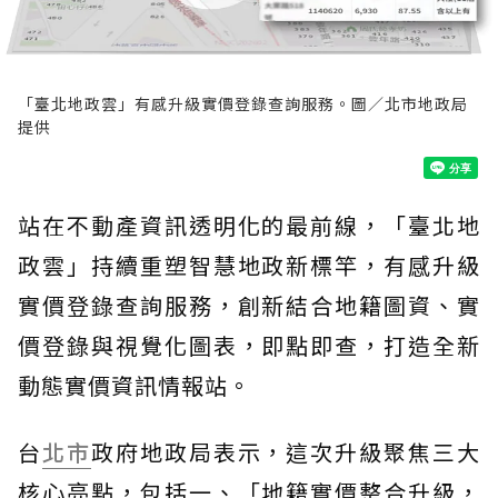
「臺北地政雲」有感升級實價登錄查詢服務。圖／北市地政局
提供
站在不動產資訊透明化的最前線，「臺北地
政雲」持續重塑智慧地政新標竿，有感升級
實價登錄查詢服務，創新結合地籍圖資、實
價登錄與視覺化圖表，即點即查，打造全新
動態實價資訊情報站。
台
北市
政府地政局表示，這次升級聚焦三大
核心亮點，包括一、「地籍實價整合升級，