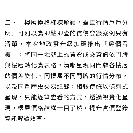
二、「樓層價格棟棟解鎖，垂直行情戶戶分
明」可別以為即點即查的實價登錄案例只有
清單，本次地政雲升級加碼推出「房價看
板」，將同一地號上的買賣成交資訊依門牌
與樓層轉化為表格，清晰呈現同門牌各樓層
的價差變化、同樓層不同門牌的行情分布，
以及同戶歷史交易紀錄，相較傳統以條列式
呈現，只能逐筆查看的方式，透過視覺化呈
現，樓層價格結構一目了然，提升實價登錄
資訊解讀效率。