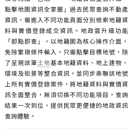
點擊地圖資訊全掌握」過去民眾查詢不動產
資訊，需進入不同功能頁面分別檢索地籍資
料與實價登錄成交資訊。地政雲升級功能
「即點即查」，以地籍圖為核心操作介面，
免除繁瑣條件輸入，只需點擊目標地號，除
了呈現該筆
土地
基本地籍資料、地上建物、
環境及街景等整合資訊，並同步串聯該地號
上所有實價登錄案件，將地籍資料與實價資
訊全面整合，無須切換不同功能項目，查詢
結果一次到位，提供民眾更便捷的地政資訊
查詢體驗。