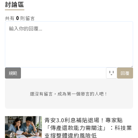
討論區
共有
0
則留言
規範
回覆
還沒有留言，成為第一個發言的人吧！
青安3.0利息補貼退場！專家點
「傳產還款能力需關注」：科技業
支撐整體違約風險低