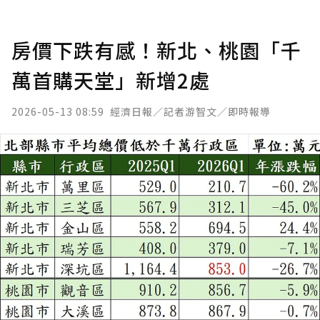
房價下跌有感！新北、桃園「千
萬首購天堂」新增2處
2026-05-13 08:59
經濟日報／記者游智文／即時報導