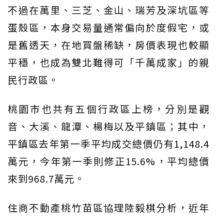
不過在萬里、三芝、金山、瑞芳及深坑區等
蛋殼區，本身交易量通常偏向於度假宅，或
是舊透天，在地買盤稀缺，房價表現也較顯
平穩，也成為雙北難得可「千萬成家」的親
民行政區。
桃園市也共有五個行政區上榜，分別是觀
音、大溪、龍潭、楊梅以及平鎮區；其中，
平鎮區去年第一季平均成交總價仍有1,148.4
萬元，今年第一季則修正15.6%，平均總價
來到968.7萬元。
住商不動產桃竹苗區協理陸毅棋分析，近年