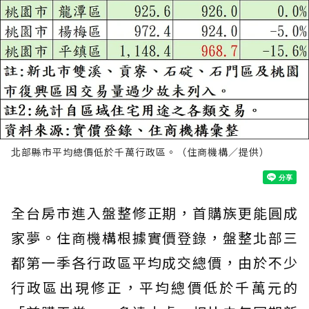
北部縣市平均總價低於千萬行政區。（住商機構／提供）
全台房市進入盤整修正期，首購族更能圓成
家夢。住商機構根據實價登錄，盤整北部三
都第一季各行政區平均成交總價，由於不少
行政區出現修正，平均總價低於千萬元的