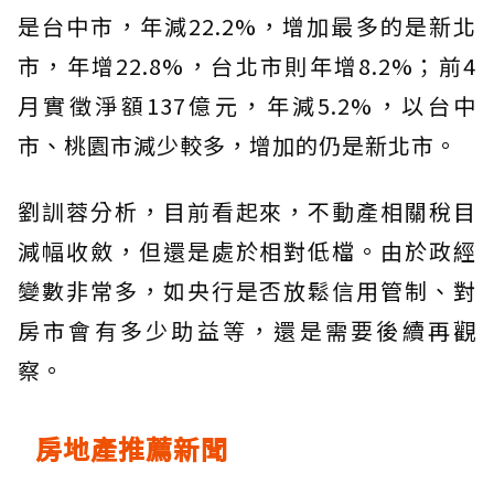
是台中市，年減22.2%，增加最多的是新北
市，年增22.8%，台北市則年增8.2%；前4
月實徵淨額137億元，年減5.2%，以台中
市、桃園市減少較多，增加的仍是新北市。
劉訓蓉分析，目前看起來，不動產相關稅目
減幅收斂，但還是處於相對低檔。由於政經
變數非常多，如央行是否放鬆信用管制、對
房市會有多少助益等，還是需要後續再觀
察。
房地產推薦新聞