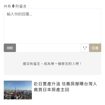
共有
0
則留言
規範
回覆
還沒有留言，成為第一個發言的人吧！
赴日置產升溫 信義房屋曝台灣人
瘋買日本房產主因