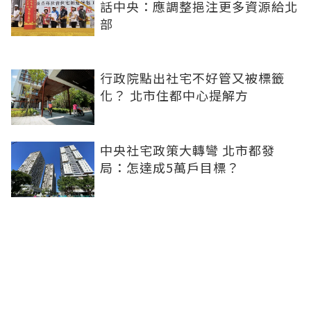
話中央：應調整挹注更多資源給北
部
行政院點出社宅不好管又被標籤
化？ 北市住都中心提解方
中央社宅政策大轉彎 北市都發
局：怎達成5萬戶目標？