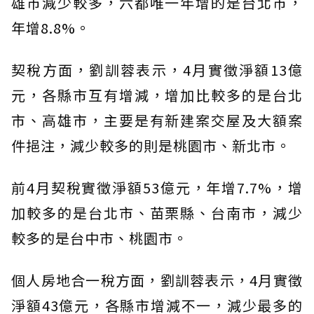
雄市減少較多，六都唯一年增的是台北市，
年增8.8%。
契稅方面，劉訓蓉表示，4月實徵淨額13億
元，各縣市互有增減，增加比較多的是台北
市、高雄市，主要是有新建案交屋及大額案
件挹注，減少較多的則是桃園市、新北市。
前4月契稅實徵淨額53億元，年增7.7%，增
加較多的是台北市、苗栗縣、台南市，減少
較多的是台中市、桃園市。
個人房地合一稅方面，劉訓蓉表示，4月實徵
淨額43億元，各縣市增減不一，減少最多的