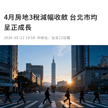
4月房地3稅減幅收斂 台北市均
呈正成長
2026-05-12 19:58
中央社／台北12日電